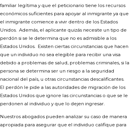
familiar legítima y que el peticionario tiene los recursos
económicos suficientes para apoyar al inmigrante ya que
el inmigrante comience a vivir dentro de los Estados
Unidos. Además, el aplicante quizás necesite un tipo de
perdón si se le determina que no es admisible a los
Estados Unidos. Existen ciertas circunstancias que hacen
que un individuo no sea elegible para recibir una visa
debido a problemas de salud, problemas criminales, si la
persona se determina ser un riesgo a la seguridad
nacional del país, u otras circunstancias descalificantes.
El perdón le pide a las autoridades de migración de los
Estados Unidos que ignore las circunstancias o que se le
perdonen al individuo y que lo dejen ingresar.
Nuestros abogados pueden analizar su caso de manera
apropiada para asegurar que el individuo califique para