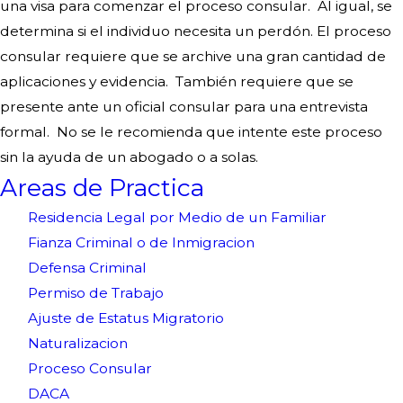
una visa para comenzar el proceso consular. Al igual, se
determina si el individuo necesita un perdón. El proceso
consular requiere que se archive una gran cantidad de
aplicaciones y evidencia. También requiere que se
presente ante un oficial consular para una entrevista
formal. No se le recomienda que intente este proceso
sin la ayuda de un abogado o a solas.
Areas de Practica
Residencia Legal por Medio de un Familiar
Fianza Criminal o de Inmigracion
Defensa Criminal
Permiso de Trabajo
Ajuste de Estatus Migratorio
Naturalizacion
Proceso Consular
DACA