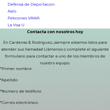
Defensa de Deportacion
Asilo
Peticiones VAWA
La Visa U
Contacta con nosotros hoy
En Cardenas & Rodriguez, ¡siempre estamos listos para
atender sus llamadas! Llámenos o complete el siguiente
formulario para contactar a uno de los miembros de
nuestro equipo.
*Primer nombre
*Apellido
*Número de teléfono
*Correo electrónico