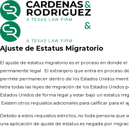
Ajuste de Estatus Migratorio
El ajuste de estatus migratorio es el proceso en donde el
permanente legal. El extranjero que entra en proceso de a
permite permanecer dentro de los Estados Unidos mientras
letra todas las leyes de migración de los Estados Unidos p
Estados Unidos de forma legal y estar bajo un estatus migr
Existen otros requisitos adicionales para calificar para el a
Debido a estos requisitos estrictos, no toda persona que 
una aplicación de ajuste de estatus es negada por migrac