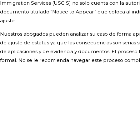
Immigration Services (USCIS) no solo cuenta con la autori
documento titulado “Notice to Appear” que coloca al in
ajuste.
Nuestros abogados pueden analizar su caso de forma apro
de ajuste de estatus ya que las consecuencias son serias 
de aplicaciones y de evidencia y documentos. El proceso 
formal. No se le recomienda navegar este proceso compl