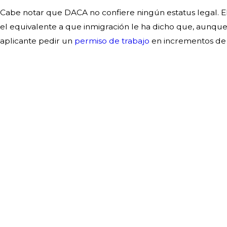
Cabe notar que DACA no confiere ningún estatus legal. E
el equivalente a que inmigración le ha dicho que, aunque
aplicante pedir un
permiso de trabajo
en incrementos de 